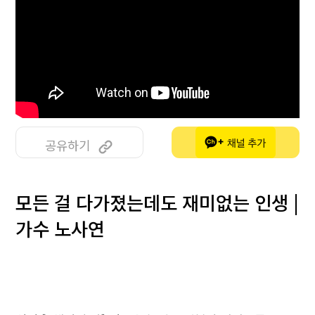
공유하기
모든 걸 다가졌는데도 재미없는 인생 |
가수 노사연