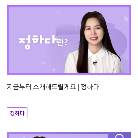
지금부터 소개해드릴게요 | 정하다
정하다