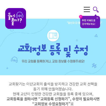
전체메뉴
#
추천 키워드
를
검색해보세요!
교회찾기는 이단교회의 출석을 방지하고 건강한 교회 선택을
돕기 위해 만들어졌습니다.
현재 교단이 인정한 건강한 교회들을 등록 중에 있으며,
교회등록을 원하시면 “교회등록 신청하기”, 수정이 필요하시면
“교회정보 수정요청하기”
로