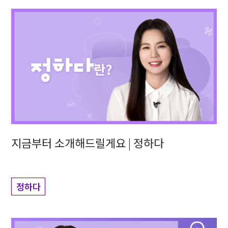
지금부터 소개해드릴게요 | 정하다
정하다