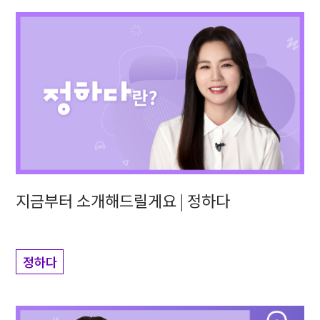
지금부터 소개해드릴게요 | 정하다
정하다