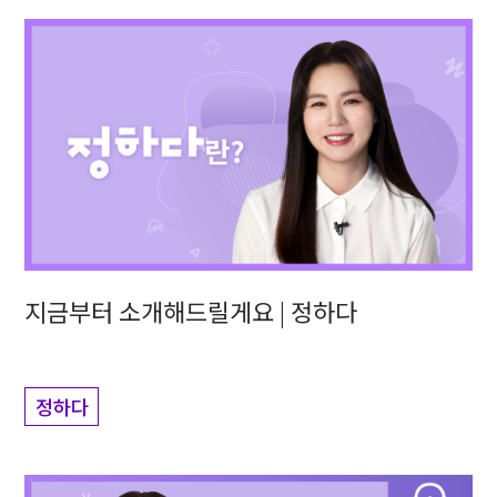
지금부터 소개해드릴게요 | 정하다
정하다