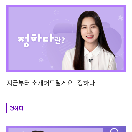
지금부터 소개해드릴게요 | 정하다
정하다