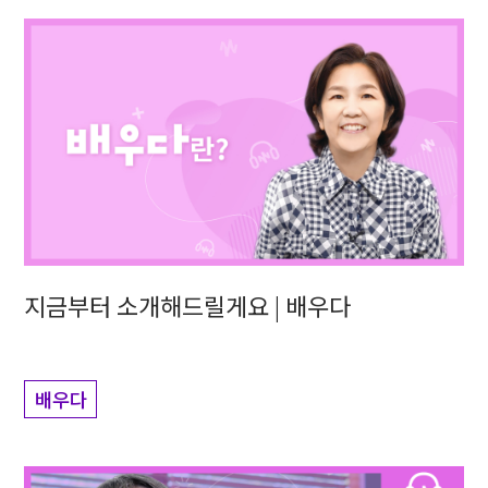
지금부터 소개해드릴게요 | 배우다
배우다