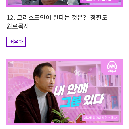
12. 그리스도인이 된다는 것은? | 정필도
원로목사
배우다