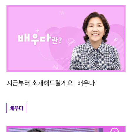
지금부터 소개해드릴게요 | 배우다
배우다