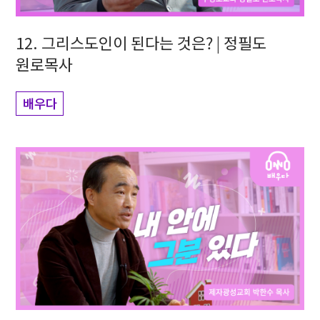
12. 그리스도인이 된다는 것은? | 정필도
원로목사
배우다