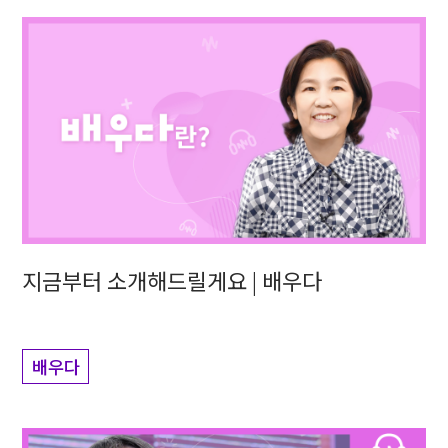
지금부터 소개해드릴게요 | 배우다
배우다