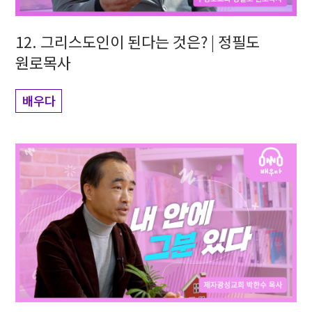
12. 그리스도인이 된다는 것은? | 정필도
원로목사
배우다