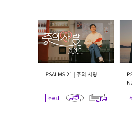
PSALMS 21 | 주의 사랑
PS
N
부르다