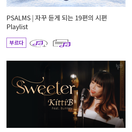
PSALMS | 자꾸 듣게 되는 19편의 시편
Playlist
부르다