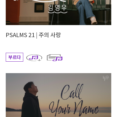
PSALMS 21 | 주의 사랑
부르다