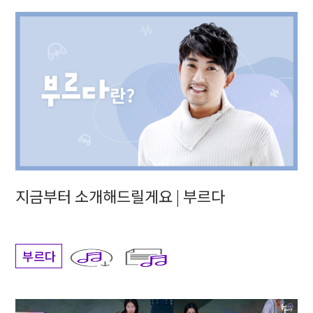
지금부터 소개해드릴게요 | 부르다
부르다