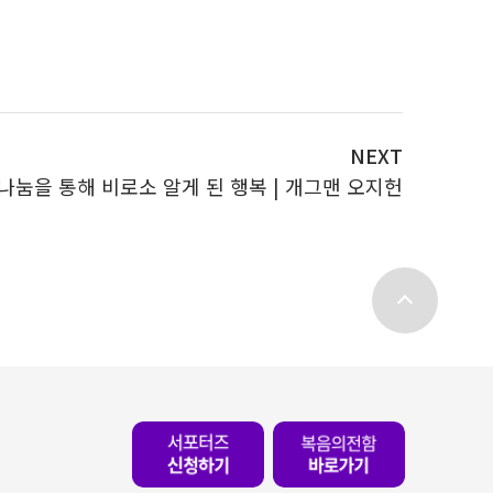
NEXT
나눔을 통해 비로소 알게 된 행복 | 개그맨 오지헌
top