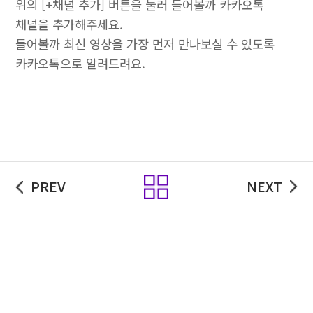
위의 [+채널 추가] 버튼을 눌러 들어볼까 카카오톡
채널을 추가해주세요.
들어볼까 최신 영상을 가장 먼저 만나보실 수 있도록
카카오톡으로 알려드려요.
목록
PREV
NEXT