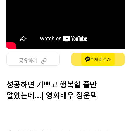
공유하기
성공하면 기쁘고 행복할 줄만
알았는데...| 영화배우 정운택