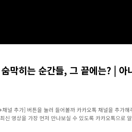
 숨막히는 순간들, 그 끝에는? | 
[+채널 추가] 버튼을 눌러 들어볼까 카카오톡 채널을 추가해
최신 영상을 가장 먼저 만나보실 수 있도록 카카오톡으로 