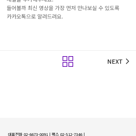
들어볼까 최신 영상을 가장 먼저 만나보실 수 있도록
카카오톡으로 알려드려요.
목록
NEXT
대표전화 02-6673-0091 |
팩스 02-512-7346 |