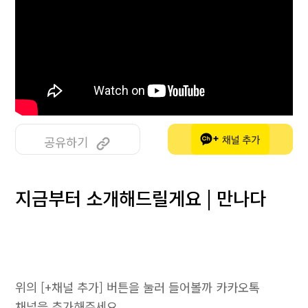
공유하기
지금부터 소개해드릴게요 | 만나다
위의 [+채널 추가] 버튼을 눌러 들어볼까 카카오톡
채널을 추가해주세요.