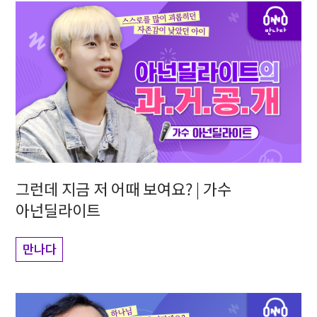
그런데 지금 저 어때 보여요? | 가수
아넌딜라이트
만나다