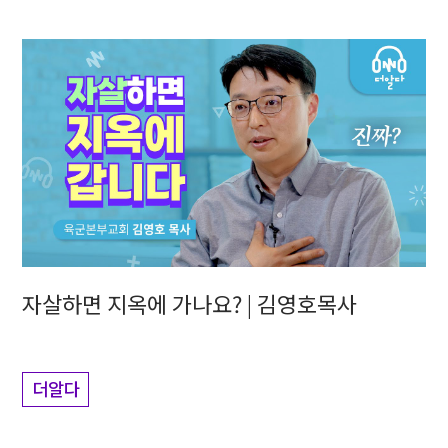
자살하면 지옥에 가나요? | 김영호목사
더알다