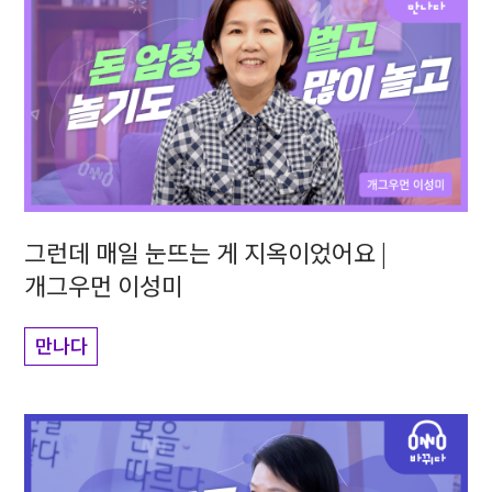
그런데 매일 눈뜨는 게 지옥이었어요 |
개그우먼 이성미
만나다