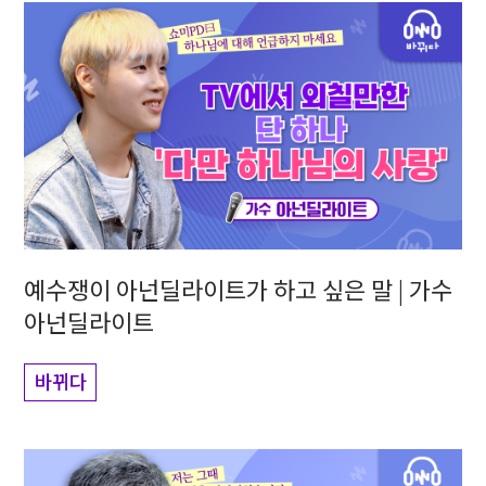
예수쟁이 아넌딜라이트가 하고 싶은 말 | 가수
아넌딜라이트
바뀌다