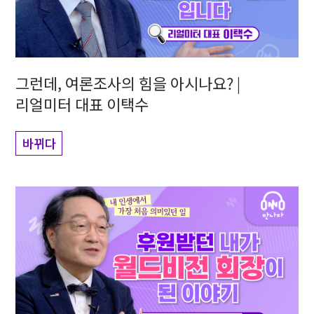
그런데, 여론조사의 힘을 아시나요? |
리얼미터 대표 이택수
바뀌다