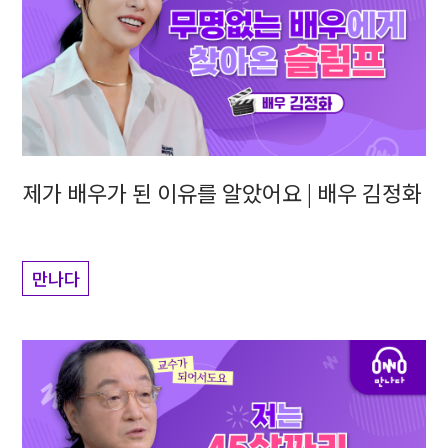
제가 배우가 된 이유를 알았어요 | 배우 김정화
만나다