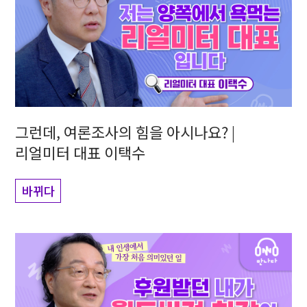
그런데, 여론조사의 힘을 아시나요? |
리얼미터 대표 이택수
바뀌다