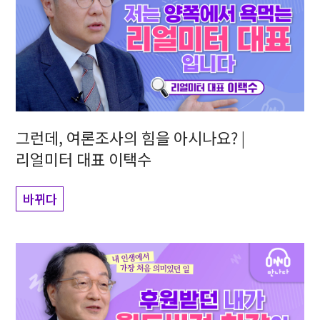
그런데, 여론조사의 힘을 아시나요? |
리얼미터 대표 이택수
바뀌다