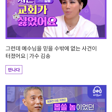
그런데 예수님을 믿을 수밖에 없는 사건이
터졌어요 | 가수 김송
만나다