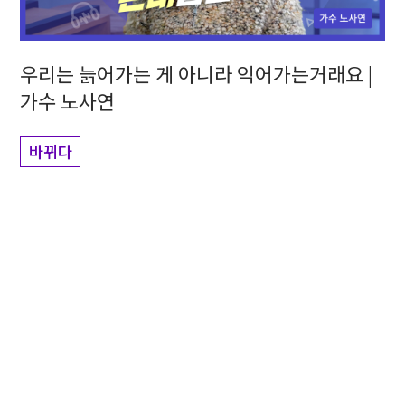
우리는 늙어가는 게 아니라 익어가는거래요 |
가수 노사연
바뀌다