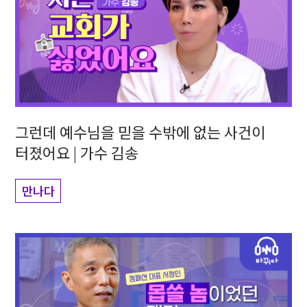
그런데 예수님을 믿을 수밖에 없는 사건이
터졌어요 | 가수 김송
만나다