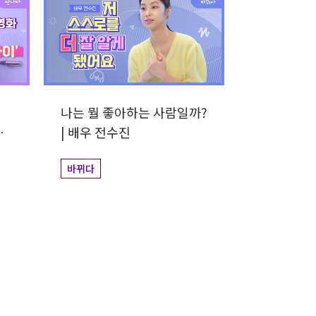
나는 뭘 좋아하는 사람일까?
 |
| 배우 전수진
바뀌다