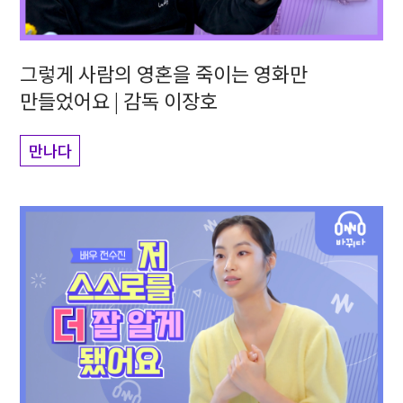
그렇게 사람의 영혼을 죽이는 영화만
만들었어요 | 감독 이장호
만나다