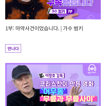
1부: 마약사건이었습니다. | 가수 범키
만나다