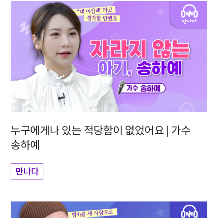
누구에게나 있는 적당함이 없었어요 | 가수
송하예
만나다