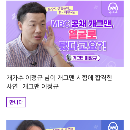
개가수 이정규 님이 개그맨 시험에 합격한
사연 | 개그맨 이정규
만나다