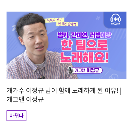
개가수 이정규 님이 함께 노래하게 된 이유! |
개그맨 이정규
바뀌다