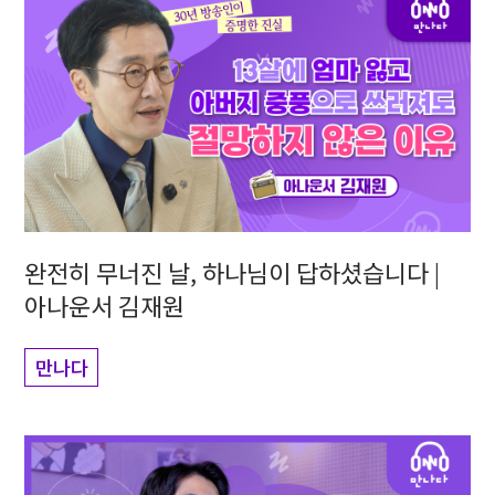
완전히 무너진 날, 하나님이 답하셨습니다 |
아나운서 김재원
만나다