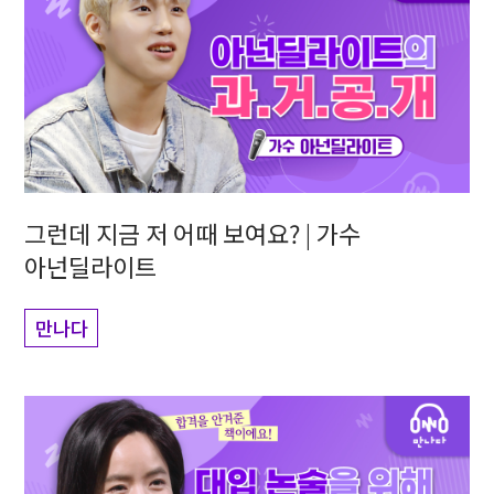
그런데 지금 저 어때 보여요? | 가수
아넌딜라이트
만나다