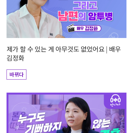
제가 할 수 있는 게 아무것도 없었어요 | 배우
김정화
바뀌다