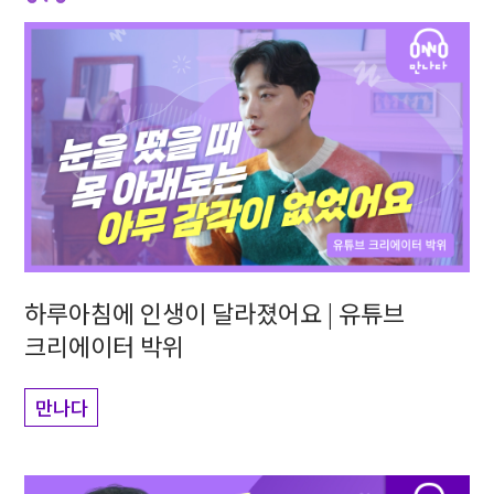
하루아침에 인생이 달라졌어요 | 유튜브
크리에이터 박위
만나다