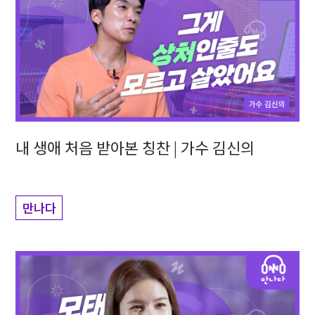
내 생애 처음 받아본 칭찬 | 가수 김신의
만나다