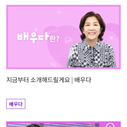
지금부터 소개해드릴게요 | 배우다
배우다