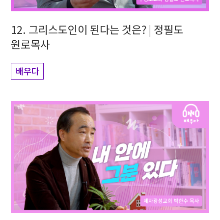
12. 그리스도인이 된다는 것은? | 정필도
원로목사
배우다