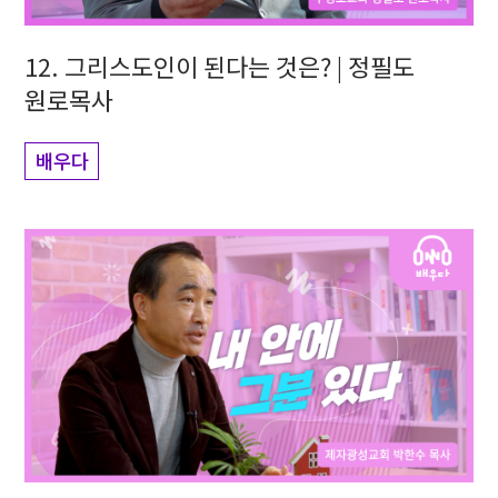
12. 그리스도인이 된다는 것은? | 정필도
원로목사
배우다