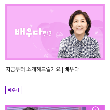
지금부터 소개해드릴게요 | 배우다
배우다