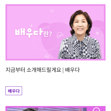
지금부터 소개해드릴게요 | 배우다
배우다