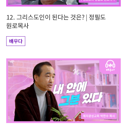
12. 그리스도인이 된다는 것은? | 정필도
원로목사
배우다