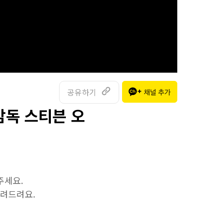
공유하기
감독 스티븐 오
주세요.
알려드려요.