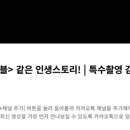
블> 같은 인생스토리! | 특수촬영 
[+채널 추가] 버튼을 눌러 들어볼까 카카오톡 채널을 추가해
최신 영상을 가장 먼저 만나보실 수 있도록 카카오톡으로 