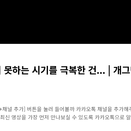
 못하는 시기를 극복한 건... | 개
[+채널 추가] 버튼을 눌러 들어볼까 카카오톡 채널을 추가해
최신 영상을 가장 먼저 만나보실 수 있도록 카카오톡으로 