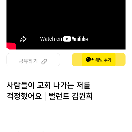
공유하기
사람들이 교회 나가는 저를
걱정했어요 | 탤런트 김원희