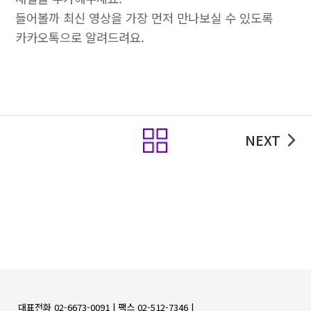
들어볼까 최신 영상을 가장 먼저 만나보실 수 있도록
카카오톡으로 알려드려요.
목록
NEXT
대표전화 02-6673-0091 |
팩스 02-512-7346 |