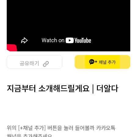
공유하기
지금부터 소개해드릴게요 | 더알다
위의 [+채널 추가] 버튼을 눌러 들어볼까 카카오톡
채널을 추가해주세요.