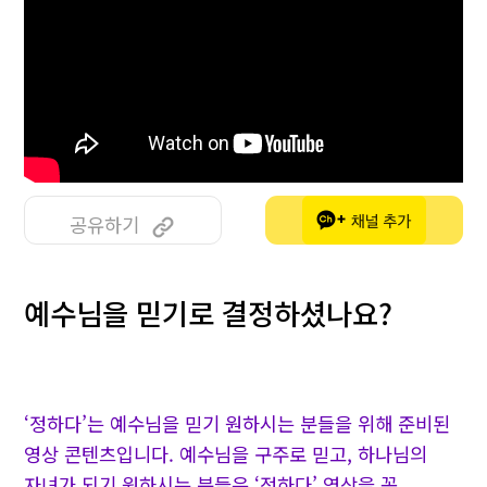
공유하기
예수님을 믿기로 결정하셨나요?
‘정하다’는 예수님을 믿기 원하시는 분들을 위해 준비된
영상 콘텐츠입니다. 예수님을 구주로 믿고, 하나님의
자녀가 되기 원하시는 분들은 ‘정하다’ 영상을 꼭