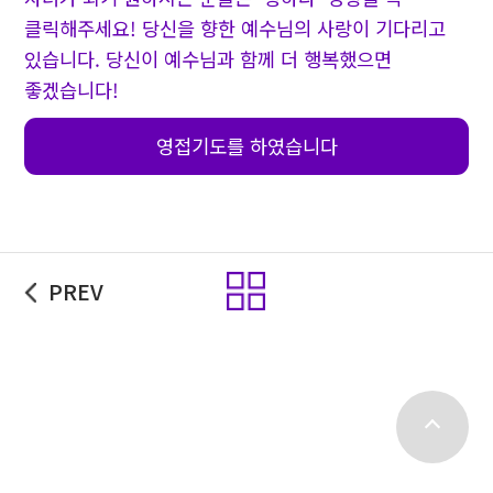
클릭해주세요! 당신을 향한 예수님의 사랑이 기다리고
있습니다. 당신이 예수님과 함께 더 행복했으면
좋겠습니다!
영접기도를 하였습니다
목록
PREV
top