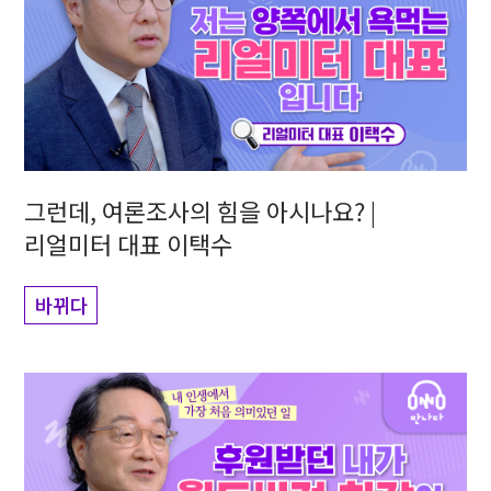
그런데, 여론조사의 힘을 아시나요? |
리얼미터 대표 이택수
바뀌다