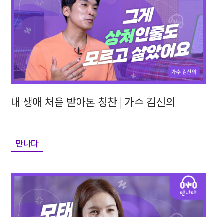
내 생애 처음 받아본 칭찬 | 가수 김신의
만나다