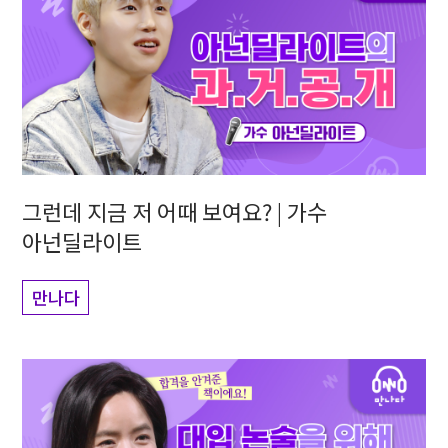
그런데 지금 저 어때 보여요? | 가수
아넌딜라이트
만나다