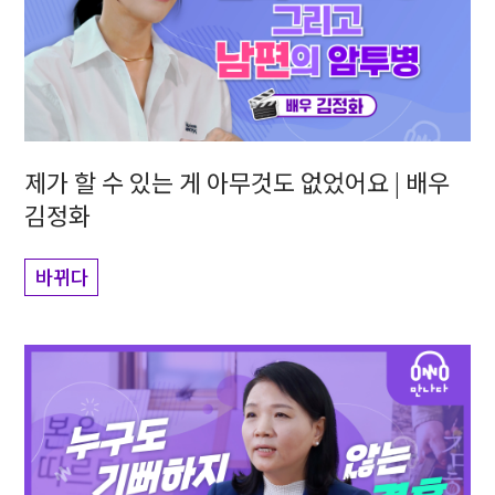
제가 할 수 있는 게 아무것도 없었어요 | 배우
김정화
바뀌다