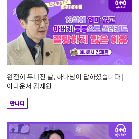
완전히 무너진 날, 하나님이 답하셨습니다 |
아나운서 김재원
만나다