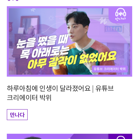
하루아침에 인생이 달라졌어요 | 유튜브
크리에이터 박위
만나다